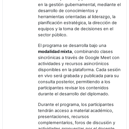
en la gestión gubernamental, mediante el
desarrollo de conocimientos y
herramientas orientadas al liderazgo, la
planificación estratégica, la dirección de
equipos y la toma de decisiones en el
sector público.
El programa se desarrolla bajo una
modalidad mixta
, combinando clases
sincrónicas a través de Google Meet con
actividades y recursos asincrónicos
disponibles en la plataforma. Cada sesión
en vivo será grabada y publicada para su
consulta posterior, permitiendo a los
participantes revisar los contenidos
durante el desarrollo del diplomado.
Durante el programa, los participantes
tendrán acceso a material académico,
presentaciones, recursos
complementarios, foros de discusión y
actividades propuestas por el docente,